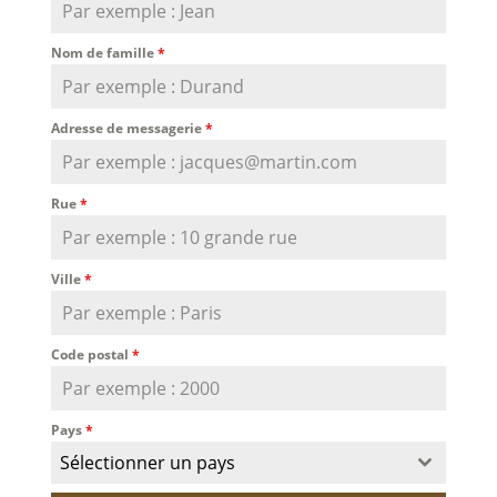
Nom de famille
*
Adresse de messagerie
*
Rue
*
Ville
*
Code postal
*
Pays
*
Sélectionner un pays