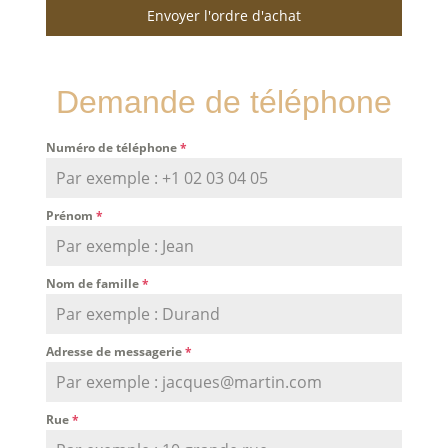
Envoyer l'ordre d'achat
Demande de téléphone
Numéro de téléphone
*
Prénom
*
Nom de famille
*
Adresse de messagerie
*
Rue
*