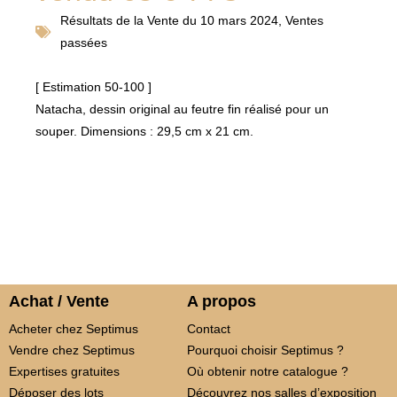
Résultats de la
Vente du 10 mars 2024
,
Ventes
passées
[ Estimation 50-100 ]
Natacha, dessin original au feutre fin réalisé pour un
souper. Dimensions : 29,5 cm x 21 cm.
Achat / Vente
A propos
Acheter chez Septimus
Contact
Vendre chez Septimus
Pourquoi choisir Septimus ?
Expertises gratuites
Où obtenir notre catalogue ?
Déposer des lots
Découvrez nos salles d’exposition