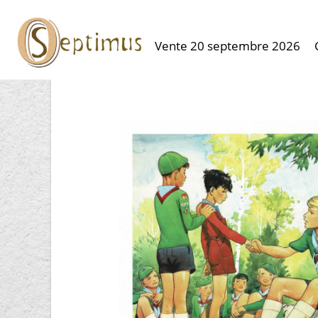
Vente 20 septembre 2026