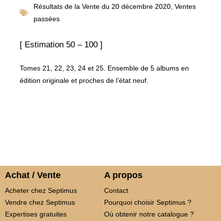
Résultats de la
Vente du 20 décembre 2020
,
Ventes
passées
[ Estimation 50 – 100 ]
Tomes 21, 22, 23, 24 et 25. Ensemble de 5 albums en
édition originale et proches de l’état neuf.
Achat / Vente
A propos
Acheter chez Septimus
Contact
Vendre chez Septimus
Pourquoi choisir Septimus ?
Expertises gratuites
Où obtenir notre catalogue ?