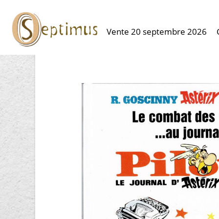
Vente 20 septembre 2026