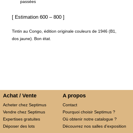
passées
[ Estimation 600 – 800 ]
Tintin au Congo, édition originale couleurs de 1946 (B1,
dos jaune). Bon état.
Achat / Vente
A propos
Acheter chez Septimus
Contact
Vendre chez Septimus
Pourquoi choisir Septimus ?
Expertises gratuites
Où obtenir notre catalogue ?
Déposer des lots
Découvrez nos salles d’exposition