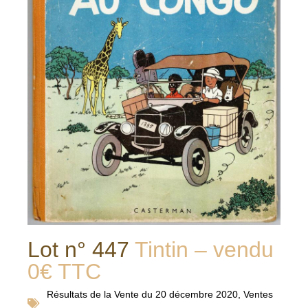
Lot n° 447
Tintin – vendu
0€ TTC
Résultats de la
Vente du 20 décembre 2020
,
Ventes