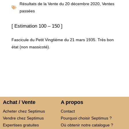
Résultats de la
Vente du 20 décembre 2020
,
Ventes
passées
[ Estimation 100 – 150 ]
Fascicule du Petit Vingtième du 21 mars 1935. Très bon
état (non massicoté).
Achat / Vente
A propos
Acheter chez Septimus
Contact
Vendre chez Septimus
Pourquoi choisir Septimus ?
Expertises gratuites
Où obtenir notre catalogue ?