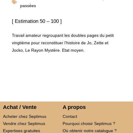
passées
[ Estimation 50 – 100 ]
Travail amateur regroupant les doubles pages du petit
vingtième pour reconstituer l’histoire de Jo, Zette et
Jocko, Le Rayon Mystère. Etat moyen.
Achat / Vente
A propos
Acheter chez Septimus
Contact
Vendre chez Septimus
Pourquoi choisir Septimus ?
Expertises gratuites
Où obtenir notre catalogue ?