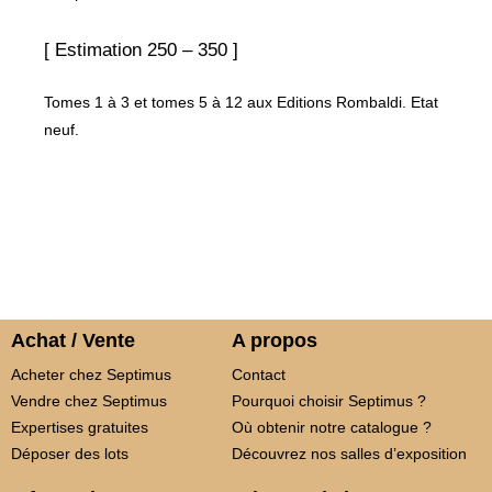
[ Estimation 250 – 350 ]
Tomes 1 à 3 et tomes 5 à 12 aux Editions Rombaldi. Etat
neuf.
Achat / Vente
A propos
Acheter chez Septimus
Contact
Vendre chez Septimus
Pourquoi choisir Septimus ?
Expertises gratuites
Où obtenir notre catalogue ?
Déposer des lots
Découvrez nos salles d’exposition