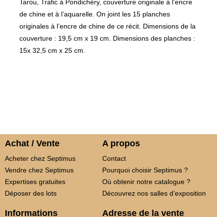
Tarou, Trafic à Pondichéry, couverture originale à l’encre
de chine et à l’aquarelle. On joint les 15 planches
originales à l’encre de chine de ce récit. Dimensions de la
couverture : 19,5 cm x 19 cm. Dimensions des planches :
15x 32,5 cm x 25 cm.
Achat / Vente
A propos
Acheter chez Septimus
Contact
Vendre chez Septimus
Pourquoi choisir Septimus ?
Expertises gratuites
Où obtenir notre catalogue ?
Déposer des lots
Découvrez nos salles d’exposition
Informations
Adresse de la vente