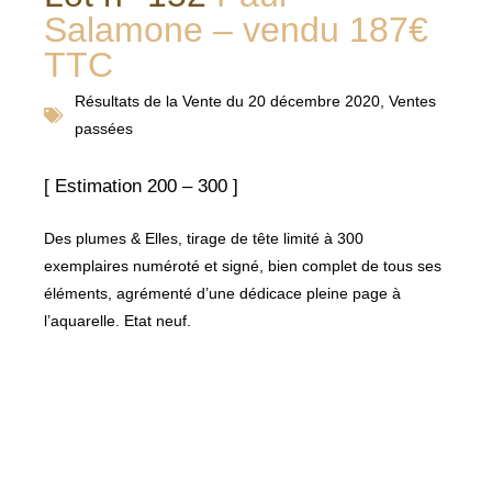
Salamone – vendu 187€
TTC
Résultats de la
Vente du 20 décembre 2020
,
Ventes
passées
[ Estimation 200 – 300 ]
Des plumes & Elles, tirage de tête limité à 300
exemplaires numéroté et signé, bien complet de tous ses
éléments, agrémenté d’une dédicace pleine page à
l’aquarelle. Etat neuf.