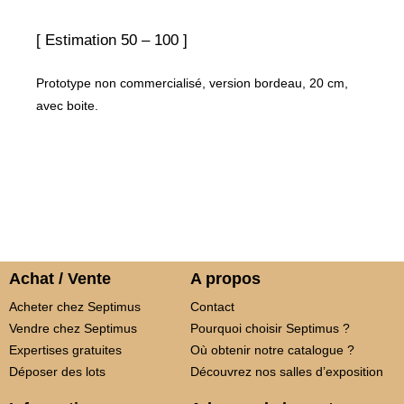
[ Estimation 50 – 100 ]
Prototype non commercialisé, version bordeau, 20 cm,
avec boite.
Achat / Vente
A propos
Acheter chez Septimus
Contact
Vendre chez Septimus
Pourquoi choisir Septimus ?
Expertises gratuites
Où obtenir notre catalogue ?
Déposer des lots
Découvrez nos salles d’exposition