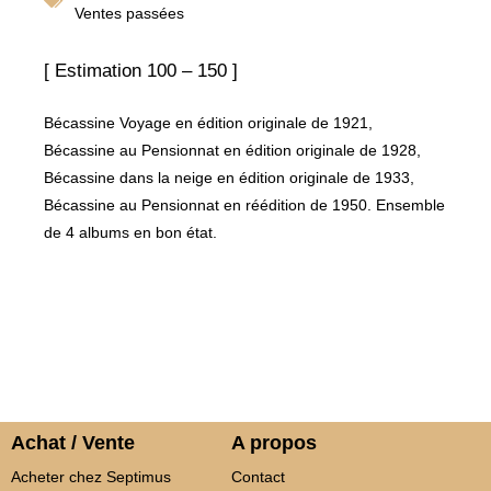
Ventes passées
[ Estimation 100 – 150 ]
Bécassine Voyage en édition originale de 1921,
Bécassine au Pensionnat en édition originale de 1928,
Bécassine dans la neige en édition originale de 1933,
Bécassine au Pensionnat en réédition de 1950. Ensemble
de 4 albums en bon état.
Achat / Vente
A propos
Acheter chez Septimus
Contact