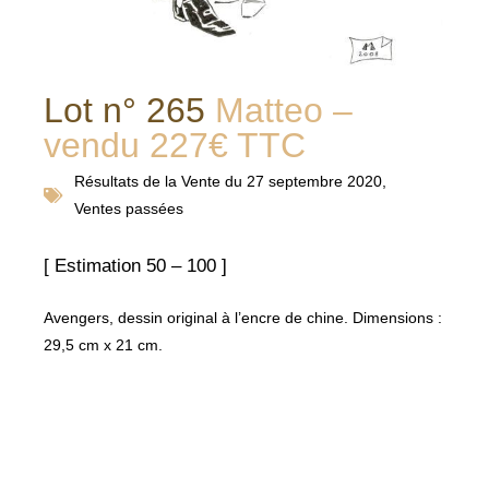
Lot n° 265
Matteo –
vendu 227€ TTC
Résultats de la
Vente du 27 septembre 2020
,
Ventes passées
[ Estimation 50 – 100 ]
Avengers, dessin original à l’encre de chine. Dimensions :
29,5 cm x 21 cm.