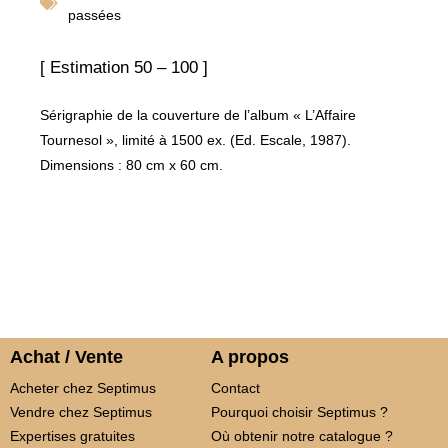
passées
[ Estimation 50 – 100 ]
Sérigraphie de la couverture de l’album « L’Affaire
Tournesol », limité à 1500 ex. (Ed. Escale, 1987).
Dimensions : 80 cm x 60 cm.
Achat / Vente
A propos
Acheter chez Septimus
Contact
Vendre chez Septimus
Pourquoi choisir Septimus ?
Expertises gratuites
Où obtenir notre catalogue ?