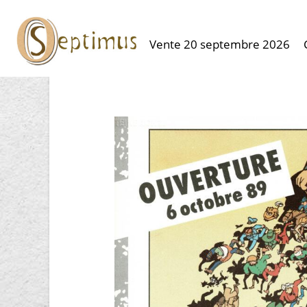
Vente 20 septembre 2026