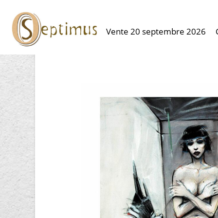
Vente 20 septembre 2026