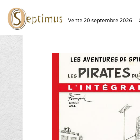
Vente 20 septembre 2026