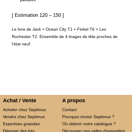
[ Estimation 120 – 150 ]
Le livre de Jack + Ocean City T1 + Finkel T6 + Les
Rochester T2. Ensemble de 4 tirages de tête proches de
l’état neuf.
Achat / Vente
A propos
Acheter chez Septimus
Contact
Vendre chez Septimus
Pourquoi choisir Septimus ?
Expertises gratuites
Où obtenir notre catalogue ?
Déposer des lots
Découvrez nos salles d’exposition