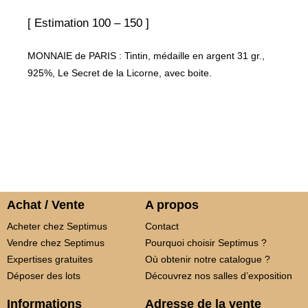
[ Estimation 100 – 150 ]
MONNAIE de PARIS : Tintin, médaille en argent 31 gr.,
925%, Le Secret de la Licorne, avec boite.
Achat / Vente
A propos
Acheter chez Septimus
Contact
Vendre chez Septimus
Pourquoi choisir Septimus ?
Expertises gratuites
Où obtenir notre catalogue ?
Déposer des lots
Découvrez nos salles d’exposition
Informations
Adresse de la vente