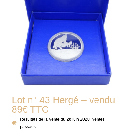
Lot n° 43 Hergé – vendu
89€ TTC
Résultats de la
Vente du 28 juin 2020
,
Ventes
passées