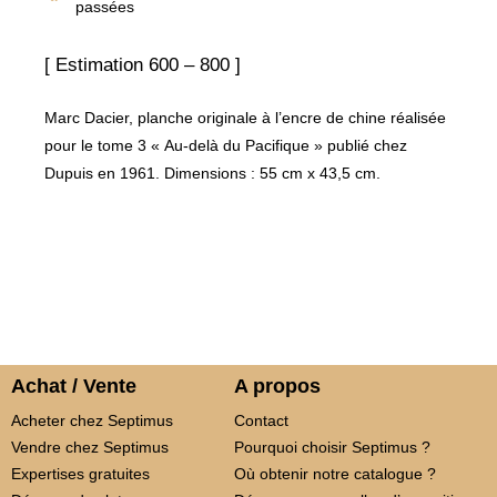
passées
[ Estimation 600 – 800 ]
Marc Dacier, planche originale à l’encre de chine réalisée
pour le tome 3 « Au-delà du Pacifique » publié chez
Dupuis en 1961. Dimensions : 55 cm x 43,5 cm.
Achat / Vente
A propos
Acheter chez Septimus
Contact
Vendre chez Septimus
Pourquoi choisir Septimus ?
Expertises gratuites
Où obtenir notre catalogue ?