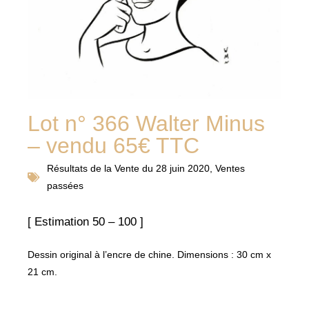
Lot n° 366 Walter Minus
– vendu 65€ TTC
Résultats de la
Vente du 28 juin 2020
,
Ventes
passées
[ Estimation 50 – 100 ]
Dessin original à l’encre de chine. Dimensions : 30 cm x
21 cm.