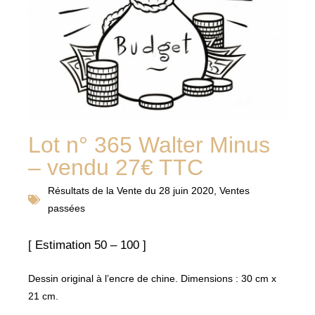
Lot n° 365 Walter Minus
– vendu 27€ TTC
Résultats de la
Vente du 28 juin 2020
,
Ventes
passées
[ Estimation 50 – 100 ]
Dessin original à l’encre de chine. Dimensions : 30 cm x
21 cm.