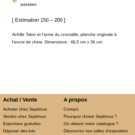
passées
[ Estimation 150 – 200 ]
Achille Talon et l’arme du crocodile, planche originale à
l’encre de chine. Dimensions : 46,5 cm x 36 cm.
Achat / Vente
A propos
Acheter chez Septimus
Contact
Vendre chez Septimus
Pourquoi choisir Septimus ?
Expertises gratuites
Où obtenir notre catalogue ?
Déposer des lots
Découvrez nos salles d’exposition