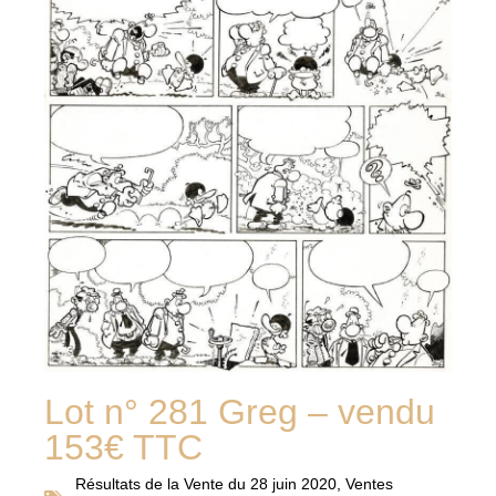
Lot n° 281 Greg – vendu
153€ TTC
Résultats de la
Vente du 28 juin 2020
,
Ventes