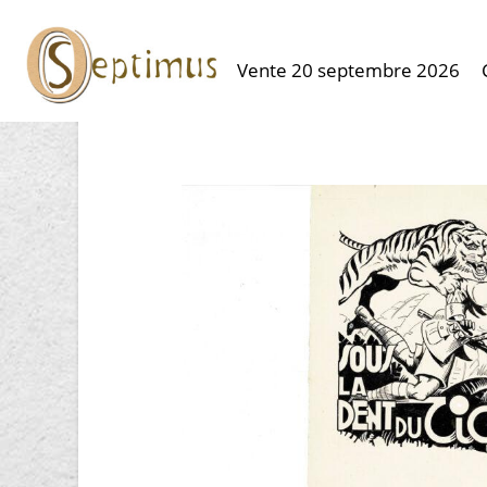
Vente 20 septembre 2026