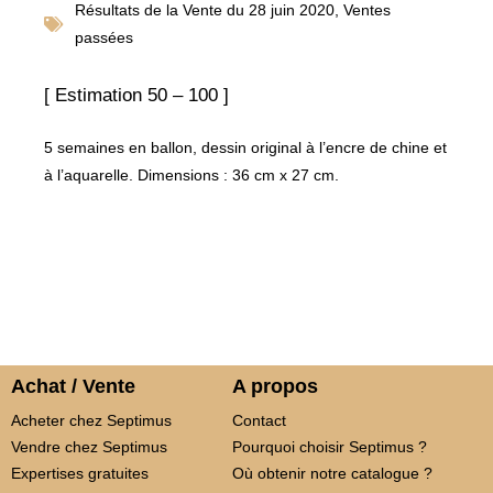
Résultats de la
Vente du 28 juin 2020
,
Ventes
passées
[ Estimation 50 – 100 ]
5 semaines en ballon, dessin original à l’encre de chine et
à l’aquarelle. Dimensions : 36 cm x 27 cm.
Achat / Vente
A propos
Acheter chez Septimus
Contact
Vendre chez Septimus
Pourquoi choisir Septimus ?
Expertises gratuites
Où obtenir notre catalogue ?