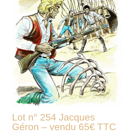
Lot n° 254 Jacques
Géron – vendu 65€ TTC