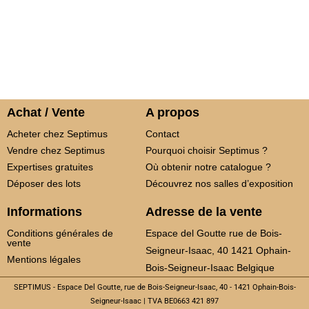
Achat / Vente
A propos
Acheter chez Septimus
Contact
Vendre chez Septimus
Pourquoi choisir Septimus ?
Expertises gratuites
Où obtenir notre catalogue ?
Déposer des lots
Découvrez nos salles d’exposition
Informations
Adresse de la vente
Conditions générales de
Espace del Goutte rue de Bois-
vente
Seigneur-Isaac, 40 1421 Ophain-
Mentions légales
Bois-Seigneur-Isaac Belgique
SEPTIMUS - Espace Del Goutte, rue de Bois-Seigneur-Isaac, 40 - 1421 Ophain-Bois-
Seigneur-Isaac | TVA BE0663 421 897