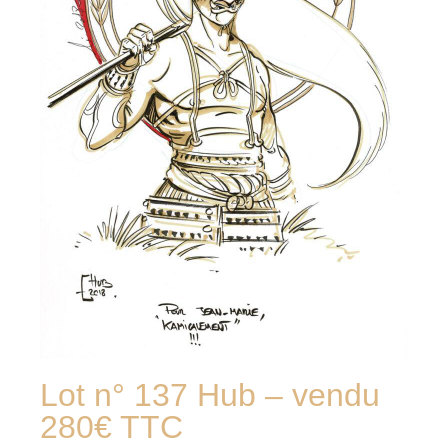
Lot n° 137 Hub – vendu
280€ TTC