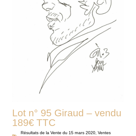
Lot n° 95 Giraud – vendu
189€ TTC
Résultats de la
Vente du 15 mars 2020
,
Ventes