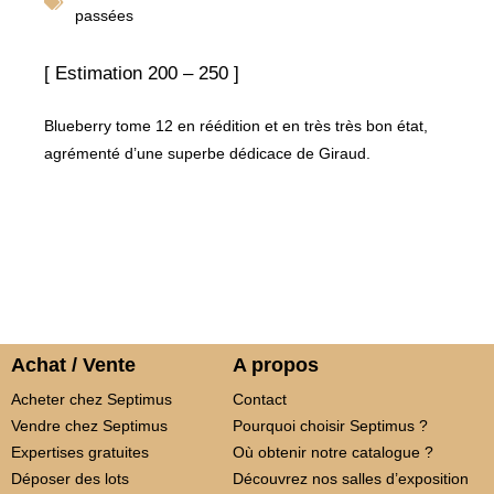
passées
[ Estimation 200 – 250 ]
Blueberry tome 12 en réédition et en très très bon état,
agrémenté d’une superbe dédicace de Giraud.
Achat / Vente
A propos
Acheter chez Septimus
Contact
Vendre chez Septimus
Pourquoi choisir Septimus ?
Expertises gratuites
Où obtenir notre catalogue ?
Déposer des lots
Découvrez nos salles d’exposition