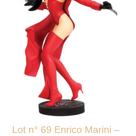
Lot n° 69 Enrico Marini –