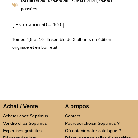
Résultats de la
Vente du 15 mars 2020
,
Ventes
passées
[ Estimation 50 – 100 ]
Tomes 4,5 et 10. Ensemble de 3 albums en édition
originale et en bon état.
Achat / Vente
A propos
Acheter chez Septimus
Contact
Vendre chez Septimus
Pourquoi choisir Septimus ?
Expertises gratuites
Où obtenir notre catalogue ?