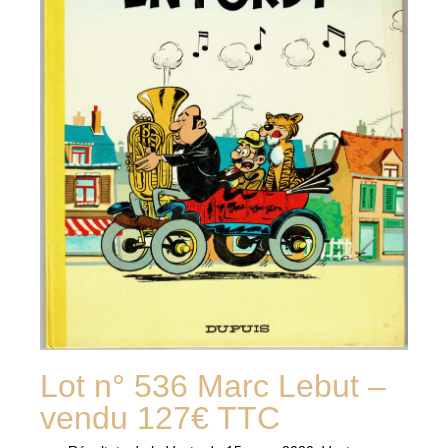
Lot n° 536 Marc Lebut –
vendu 127€ TTC