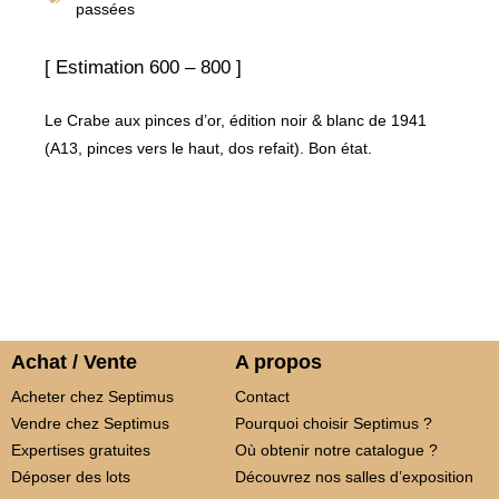
passées
[ Estimation 600 – 800 ]
Le Crabe aux pinces d’or, édition noir & blanc de 1941
(A13, pinces vers le haut, dos refait). Bon état.
Achat / Vente
A propos
Acheter chez Septimus
Contact
Vendre chez Septimus
Pourquoi choisir Septimus ?
Expertises gratuites
Où obtenir notre catalogue ?
Déposer des lots
Découvrez nos salles d’exposition