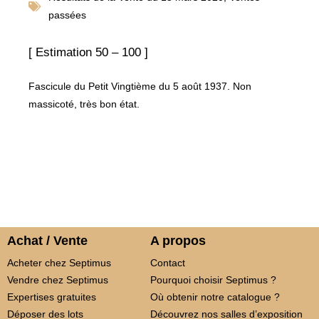
passées
[ Estimation 50 – 100 ]
Fascicule du Petit Vingtième du 5 août 1937. Non
massicoté, très bon état.
Achat / Vente
A propos
Acheter chez Septimus
Contact
Vendre chez Septimus
Pourquoi choisir Septimus ?
Expertises gratuites
Où obtenir notre catalogue ?
Déposer des lots
Découvrez nos salles d’exposition