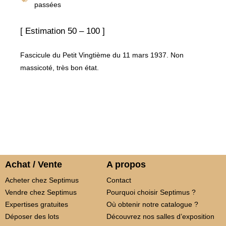
passées
[ Estimation 50 – 100 ]
Fascicule du Petit Vingtième du 11 mars 1937. Non
massicoté, très bon état.
Achat / Vente
A propos
Acheter chez Septimus
Contact
Vendre chez Septimus
Pourquoi choisir Septimus ?
Expertises gratuites
Où obtenir notre catalogue ?
Déposer des lots
Découvrez nos salles d’exposition