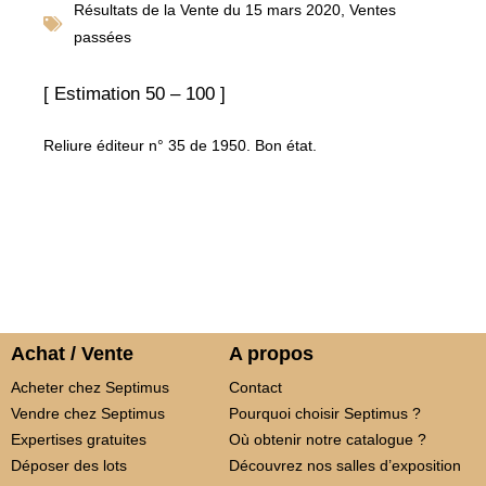
Résultats de la
Vente du 15 mars 2020
,
Ventes
passées
[ Estimation 50 – 100 ]
Reliure éditeur n° 35 de 1950. Bon état.
Achat / Vente
A propos
Acheter chez Septimus
Contact
Vendre chez Septimus
Pourquoi choisir Septimus ?
Expertises gratuites
Où obtenir notre catalogue ?
Déposer des lots
Découvrez nos salles d’exposition