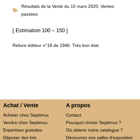
Résultats de la
Vente du 15 mars 2020
,
Ventes
passées
[ Estimation 100 – 150 ]
Reliure éditeur n°18 de 1946. Très bon état.
Achat / Vente
A propos
Acheter chez Septimus
Contact
Vendre chez Septimus
Pourquoi choisir Septimus ?
Expertises gratuites
Où obtenir notre catalogue ?
Déposer des lots
Découvrez nos salles d’exposition