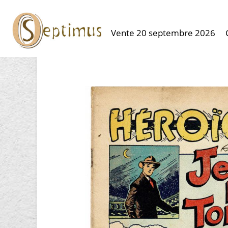
Vente 20 septembre 2026