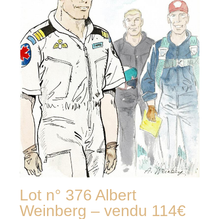
Lot n° 376 Albert
Weinberg – vendu 114€