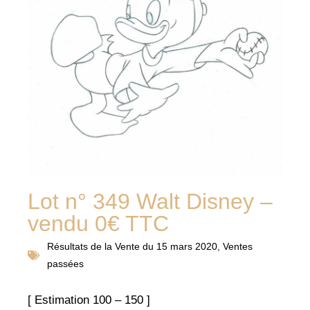
Lot n° 349 Walt Disney –
vendu 0€ TTC
Résultats de la
Vente du 15 mars 2020
,
Ventes
passées
[ Estimation 100 – 150 ]