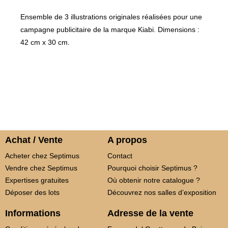
Ensemble de 3 illustrations originales réalisées pour une
campagne publicitaire de la marque Kiabi. Dimensions :
42 cm x 30 cm.
Achat / Vente
A propos
Acheter chez Septimus
Contact
Vendre chez Septimus
Pourquoi choisir Septimus ?
Expertises gratuites
Où obtenir notre catalogue ?
Déposer des lots
Découvrez nos salles d’exposition
Informations
Adresse de la vente