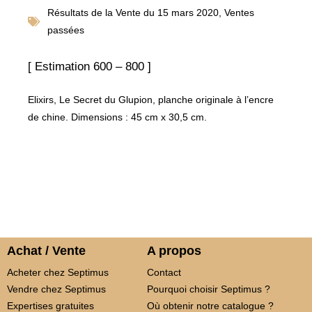
Résultats de la
Vente du 15 mars 2020
,
Ventes
passées
[ Estimation 600 – 800 ]
Elixirs, Le Secret du Glupion, planche originale à l’encre
de chine. Dimensions : 45 cm x 30,5 cm.
Achat / Vente
A propos
Acheter chez Septimus
Contact
Vendre chez Septimus
Pourquoi choisir Septimus ?
Expertises gratuites
Où obtenir notre catalogue ?