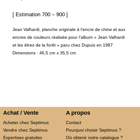
[ Estimation 700 – 900 ]
Jean Valhardi, planche originale à l’encre de chine et aux
encres de couleurs réalisée pour l’album « Jean Valhardi
et les êtres de la forêt » paru chez Dupuis en 1987.
Dimensions : 46,5 cm x 35,5 cm.
Achat / Vente
A propos
Acheter chez Septimus
Contact
Vendre chez Septimus
Pourquoi choisir Septimus ?
Expertises gratuites
Où obtenir notre catalogue ?