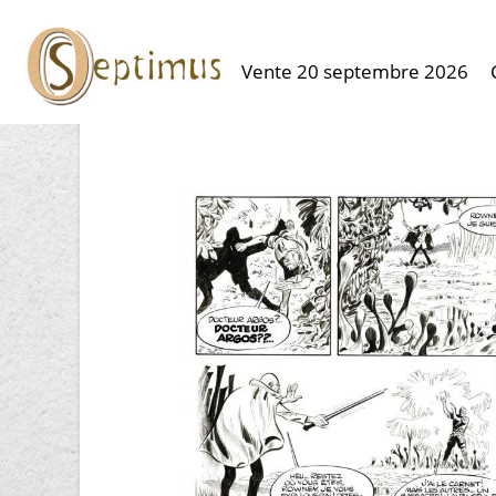
Vente 20 septembre 2026