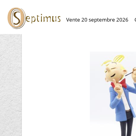
Vente 20 septembre 2026