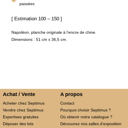
passées
[ Estimation 100 – 150 ]
Napoléon, planche originale à l’encre de chine.
Dimensions : 51 cm x 36,5 cm.
Achat / Vente
A propos
Acheter chez Septimus
Contact
Vendre chez Septimus
Pourquoi choisir Septimus ?
Expertises gratuites
Où obtenir notre catalogue ?
Déposer des lots
Découvrez nos salles d’exposition