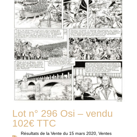
Lot n° 296 Osi – vendu
102€ TTC
Résultats de la
Vente du 15 mars 2020
,
Ventes