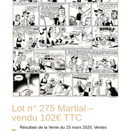
Lot n° 275 Martial –
vendu 102€ TTC
Résultats de la
Vente du 15 mars 2020
,
Ventes