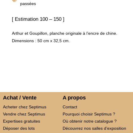
passées
[ Estimation 100 – 150 ]
Arthur et Goupillon, planche originale à l’encre de chine.
Dimensions : 50 cm x 32,5 cm.
Achat / Vente
A propos
Acheter chez Septimus
Contact
Vendre chez Septimus
Pourquoi choisir Septimus ?
Expertises gratuites
Où obtenir notre catalogue ?
Déposer des lots
Découvrez nos salles d’exposition