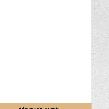
Adresse de la vente