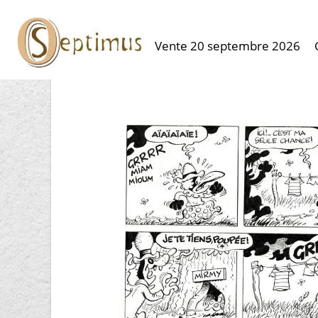
Vente 20 septembre 2026