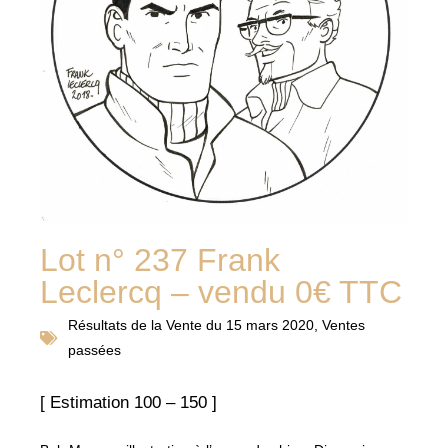
Lot n° 237 Frank
Leclercq – vendu 0€ TTC
Résultats de la
Vente du 15 mars 2020
,
Ventes
passées
[ Estimation 100 – 150 ]