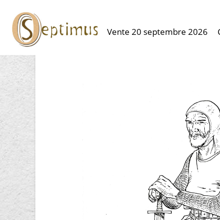
Vente 20 septembre 2026