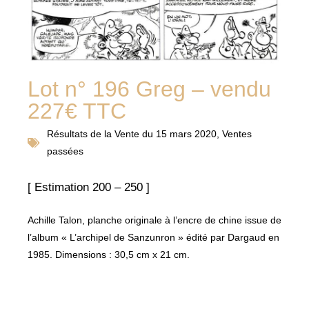
Lot n° 196 Greg – vendu
227€ TTC
Résultats de la
Vente du 15 mars 2020
,
Ventes
passées
[ Estimation 200 – 250 ]
Achille Talon, planche originale à l’encre de chine issue de
l’album « L’archipel de Sanzunron » édité par Dargaud en
1985. Dimensions : 30,5 cm x 21 cm.