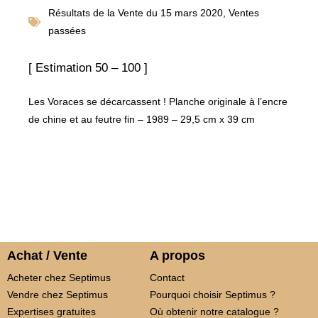
Résultats de la
Vente du 15 mars 2020
,
Ventes
passées
[ Estimation 50 – 100 ]
Les Voraces se décarcassent ! Planche originale à l’encre
de chine et au feutre fin – 1989 – 29,5 cm x 39 cm
Achat / Vente
A propos
Acheter chez Septimus
Contact
Vendre chez Septimus
Pourquoi choisir Septimus ?
Expertises gratuites
Où obtenir notre catalogue ?